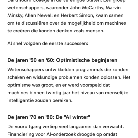
wetenschappers, waaronder John McCarthy, Marvin
Minsky, Allen Newell en Herbert Simon, kwam samen
om te discussiëren over de mogelijkheid om machines
te creëren die konden denken zoals mensen.
Al snel volgden de eerste successen:
De jaren '50 en '60: Optimistische beginjaren
Wetenschappers ontwikkelden programma's die konden
schaken en wiskundige problemen konden oplossen. Het
optimisme was groot, en er werd voorspeld dat
machines binnen twintig jaar het niveau van menselijke
intelligentie zouden bereiken.
De jaren '70 en '80: De "AI winter"
De vooruitgang verliep veel langzamer dan verwacht.
Financiering voor AI-onderzoek droogde op omdat