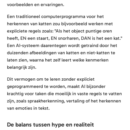
voorbeelden en ervaringen.
Een traditioneel computerprogramma voor het
herkennen van katten zou bijvoorbeeld werken met
expliciete regels zoals: "Als het object puntige oren
heeft, EN een staart, EN snorharen, DAN is het een kat."
Een AI-systeem daarentegen wordt getraind door het
duizenden afbeeldingen van katten en niet-katten te
laten zien, waarna het zelf leert welke kenmerken
belangrijk zijn.
Dit vermogen om te leren zonder expliciet
geprogrammeerd te worden, maakt AI bijzonder
krachtig voor taken die moeilijk in vaste regels te vatten
zijn, zoals spraakherkenning, vertaling of het herkennen
van emoties in tekst.
De balans tussen hype en realiteit