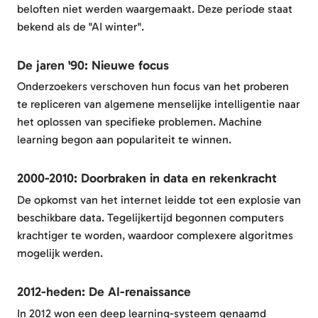
beloften niet werden waargemaakt. Deze periode staat
bekend als de "AI winter".
De jaren '90: Nieuwe focus
Onderzoekers verschoven hun focus van het proberen
te repliceren van algemene menselijke intelligentie naar
het oplossen van specifieke problemen. Machine
learning begon aan populariteit te winnen.
2000-2010: Doorbraken in data en rekenkracht
De opkomst van het internet leidde tot een explosie van
beschikbare data. Tegelijkertijd begonnen computers
krachtiger te worden, waardoor complexere algoritmes
mogelijk werden.
2012-heden: De AI-renaissance
In 2012 won een deep learning-systeem genaamd