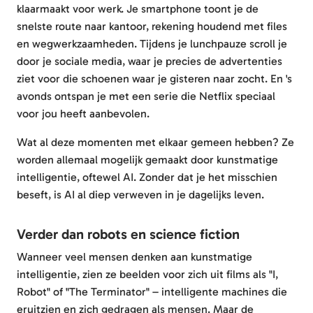
klaarmaakt voor werk. Je smartphone toont je de
snelste route naar kantoor, rekening houdend met files
en wegwerkzaamheden. Tijdens je lunchpauze scroll je
door je sociale media, waar je precies de advertenties
ziet voor die schoenen waar je gisteren naar zocht. En 's
avonds ontspan je met een serie die Netflix speciaal
voor jou heeft aanbevolen.
Wat al deze momenten met elkaar gemeen hebben? Ze
worden allemaal mogelijk gemaakt door kunstmatige
intelligentie, oftewel AI. Zonder dat je het misschien
beseft, is AI al diep verweven in je dagelijks leven.
Verder dan robots en science fiction
Wanneer veel mensen denken aan kunstmatige
intelligentie, zien ze beelden voor zich uit films als "I,
Robot" of "The Terminator" – intelligente machines die
eruitzien en zich gedragen als mensen. Maar de