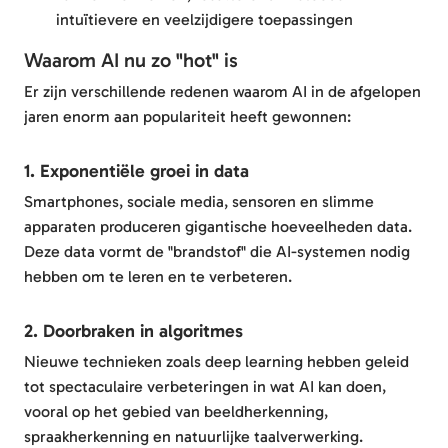
intuïtievere en veelzijdigere toepassingen
Waarom AI nu zo "hot" is
Er zijn verschillende redenen waarom AI in de afgelopen
jaren enorm aan populariteit heeft gewonnen:
1. Exponentiële groei in data
Smartphones, sociale media, sensoren en slimme
apparaten produceren gigantische hoeveelheden data.
Deze data vormt de "brandstof" die AI-systemen nodig
hebben om te leren en te verbeteren.
2. Doorbraken in algoritmes
Nieuwe technieken zoals deep learning hebben geleid
tot spectaculaire verbeteringen in wat AI kan doen,
vooral op het gebied van beeldherkenning,
spraakherkenning en natuurlijke taalverwerking.