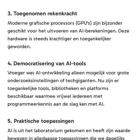
3. Toegenomen rekenkracht
Moderne grafische processors (GPU's) zijn bijzonder
geschikt voor het uitvoeren van AI-berekeningen. Deze
hardware is steeds krachtiger en toegankelijker
geworden.
4. Democratisering van AI-tools
Vroeger was AI-ontwikkeling alleen mogelijk voor grote
onderzoeksinstellingen of techgiganten. Nu zijn er
toegankelijke tools, bibliotheken en platforms
beschikbaar waarmee vrijwel iedereen met
programmeerkennis aan de slag kan met AI.
5. Praktische toepassingen
AI is uit het laboratorium gekomen en heeft zijn waarde
bewezen in alledaagse toepassingen die we dagelijks