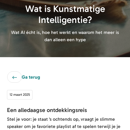
Wat is Kunstmatige
Intelligentie?
Wat AI écht is, hoe het werkt en waarom het meer is
dan alleen een hype
Ga terug
12 maart 2025
Een alledaagse ontdekkingsreis
Stel je voor: je staat 's ochtends op, vraagt je slimme
speaker om je favoriete playlist af te spelen terwijl je je