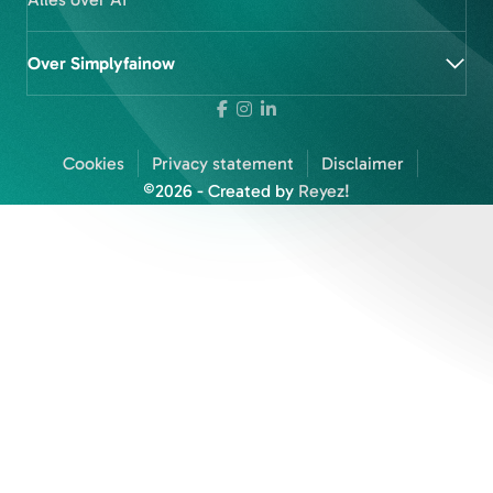
Over Simplyfainow
Cookies
Privacy statement
Disclaimer
©2026 - Created by
Reyez!