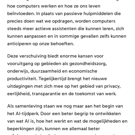
hoe computers werken en hoe ze ons leven
beïnvloeden. In plaats van passieve hulpmiddelen die
precies doen wat we opdragen, worden computers
steeds meer actieve assistenten die kunnen leren, zich
kunnen aanpassen en in sommige gevallen zelfs kunnen
anticiperen op onze behoeften.
Deze verschuiving biedt enorme kansen voor
vooruitgang op gebieden als gezondheidszorg,
onderwijs, duurzaamheid en economische
productiviteit. Tegelijkertijd brengt het nieuwe
uitdagingen met zich mee op het gebied van privacy,
eerlijkheid, transparantie en de toekomst van werk.
Als samenleving staan we nog maar aan het begin van
het AI-tijdperk. Door een beter begrip te ontwikkelen
van wat AI is, hoe het werkt en wat de mogelijkheden en
beperkingen zijn, kunnen we allemaal beter