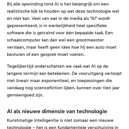
Bij alle opwinding rond AI is het belangrijk om een
realistische kijk te houden op wat deze technologie wel
en niet kan. Veel van wat in de media als "AI" wordt
gepresenteerd, is in werkelijkheid heel specifieke
software die is getraind voor één bepaalde taak. Een
schaakcomputer kan dan wel een grootmeester
verslaan, maar heeft geen idee hoe hij een auto moet
besturen of een gesprek moet voeren.
Tegelijkertijd onderschatten we vaak wat AI op de
langere termijn kan betekenen. De vooruitgang verloopt
niet lineair maar exponentieel, en toepassingen die
vandaag nog sciencefiction lijken, kunnen over tien jaar
gemeengoed zijn.
AI als nieuwe dimensie van technologie
Kunstmatige intelligentie is niet zomaar een nieuwe
technologie – het is een fundamentele verschuiving in