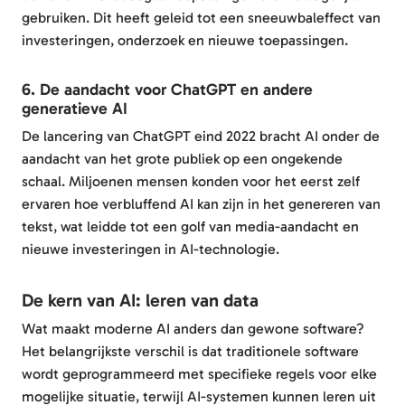
gebruiken. Dit heeft geleid tot een sneeuwbaleffect van
investeringen, onderzoek en nieuwe toepassingen.
6. De aandacht voor ChatGPT en andere
generatieve AI
De lancering van ChatGPT eind 2022 bracht AI onder de
aandacht van het grote publiek op een ongekende
schaal. Miljoenen mensen konden voor het eerst zelf
ervaren hoe verbluffend AI kan zijn in het genereren van
tekst, wat leidde tot een golf van media-aandacht en
nieuwe investeringen in AI-technologie.
De kern van AI: leren van data
Wat maakt moderne AI anders dan gewone software?
Het belangrijkste verschil is dat traditionele software
wordt geprogrammeerd met specifieke regels voor elke
mogelijke situatie, terwijl AI-systemen kunnen leren uit