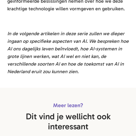
geïnformeerde beslissingen nemen over hoe we deze
krachtige technologie willen vormgeven en gebruiken.
In de volgende artikelen in deze serie zullen we dieper
ingaan op specifieke aspecten van AI. We bespreken hoe
AI ons dagelijks leven beïnvloedt, hoe AI-systemen in
grote lijnen werken, wat AI wel en niet kan, de
verschillende soorten AI en hoe de toekomst van AI in
Nederland eruit zou kunnen zien.
Meer lezen?
Dit vind je wellicht ook
interessant