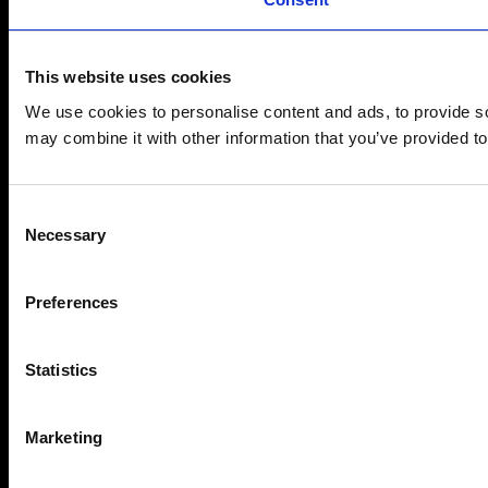
This website uses cookies
We use cookies to personalise content and ads, to provide soc
may combine it with other information that you’ve provided to
Consent
Necessary
Selection
Preferences
Statistics
Marketing