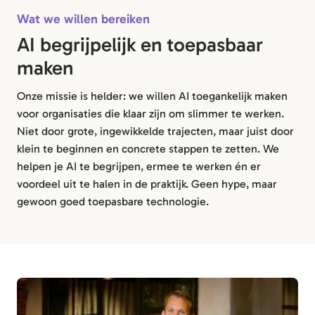
Wat we willen bereiken
AI begrijpelijk en toepasbaar
maken
Onze missie is helder: we willen AI toegankelijk maken
voor organisaties die klaar zijn om slimmer te werken.
Niet door grote, ingewikkelde trajecten, maar juist door
klein te beginnen en concrete stappen te zetten. We
helpen je AI te begrijpen, ermee te werken én er
voordeel uit te halen in de praktijk. Geen hype, maar
gewoon goed toepasbare technologie.