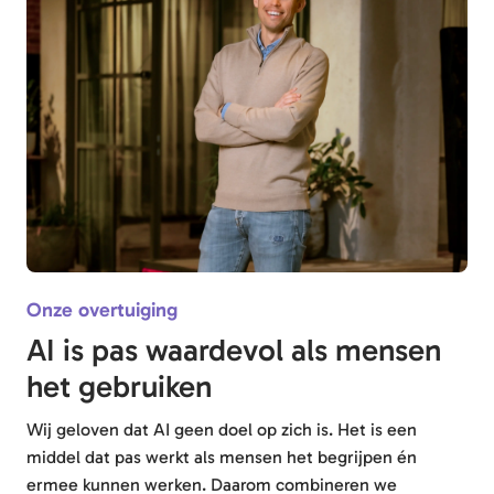
Onze overtuiging
AI is pas waardevol als mensen
het gebruiken
Wij geloven dat AI geen doel op zich is. Het is een
middel dat pas werkt als mensen het begrijpen én
ermee kunnen werken. Daarom combineren we