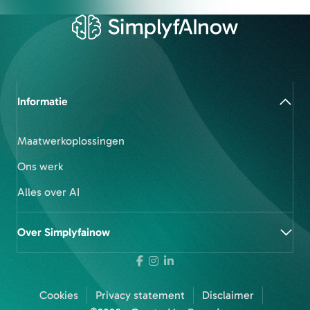
Informatie
Maatwerkoplossingen
Ons werk
Alles over AI
Over Simplyfainow
Cookies
Privacy statement
Disclaimer