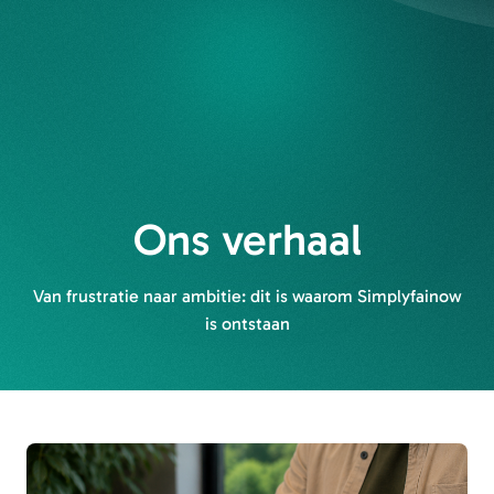
Ons verhaal
Van frustratie naar ambitie: dit is waarom Simplyfainow
is ontstaan