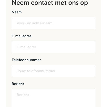
Neem contact met ons op
Naam
E-mailadres
Telefoonnummer
Bericht