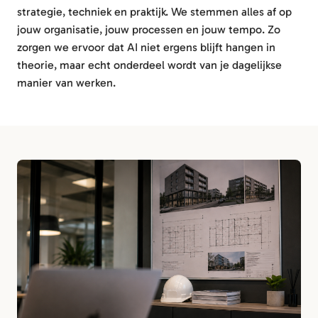
strategie, techniek en praktijk. We stemmen alles af op
jouw organisatie, jouw processen en jouw tempo. Zo
zorgen we ervoor dat AI niet ergens blijft hangen in
theorie, maar echt onderdeel wordt van je dagelijkse
manier van werken.