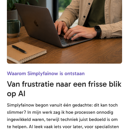
Waarom Simplyfainow is ontstaan
Van frustratie naar een frisse blik
op AI
Simplyfainow begon vanuit één gedachte: dit kan toch
slimmer? In mijn werk zag ik hoe processen onnodig
ingewikkeld waren, terwijl techniek juist bedoeld is om
te helpen. AI leek vaak iets voor later, voor specialisten