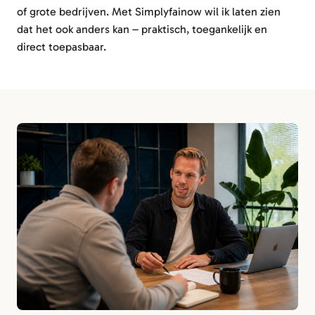
of grote bedrijven. Met Simplyfainow wil ik laten zien
dat het ook anders kan – praktisch, toegankelijk en
direct toepasbaar.